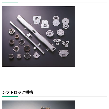
シフトロック機構