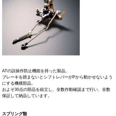
ATの誤操作防止機能を持った製品。
ブレーキを踏まないとシフトレバーがPから動かせないよう
にする機構部品。
およそ30点の部品を組立し、全数作動確認まで行い、全数
保証して納品しています。
スプリング類