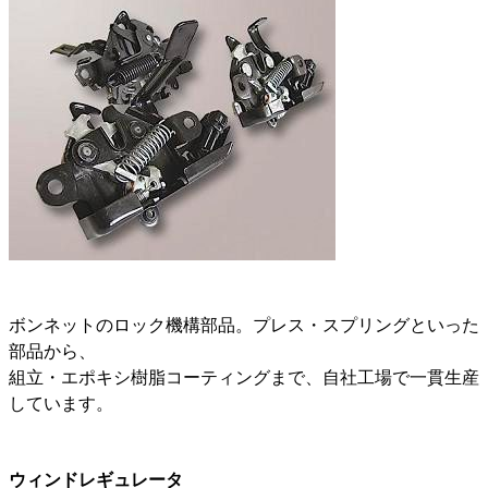
ボンネットのロック機構部品。プレス・スプリングといった
部品から、
組立・エポキシ樹脂コーティングまで、自社工場で一貫生産
しています。
ウィンドレギュレータ