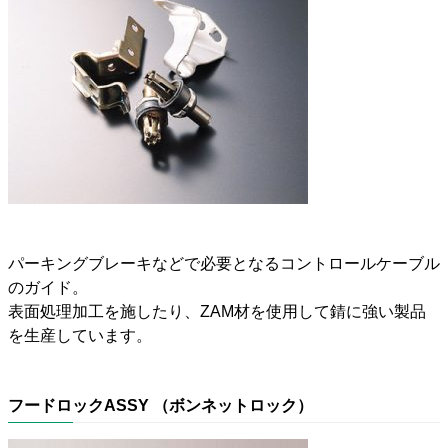
パーキングブレーキなどで必要となるコントロールケーブル
のガイド。
表面処理加工を施したり、ZAM材を使用して錆に強い製品
を生産しています。
フードロックASSY （ボンネットロック）