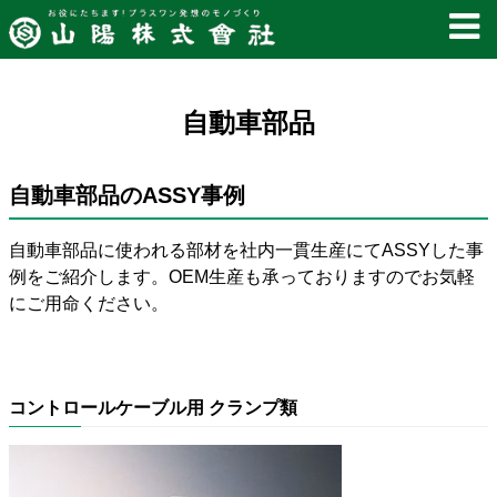
自動車部品
自動車部品のASSY事例
自動車部品に使われる部材を社内一貫生産にてASSYした事
例をご紹介します。OEM生産も承っておりますのでお気軽
にご用命ください。
コントロールケーブル用 クランプ類