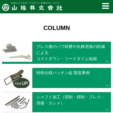
COLUMN
プレス後のバフ研磨や丸棒溶接の削減
による
コストダウン・リードタイム短縮
特殊仕様パッチン錠 製造事例
シャフト加工（切削・研削・プレス・
溶接・カシメ）