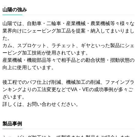
山陽の強み
山陽では、自動車・二輪車・産業機械・農業機械等々様々な
業界向けにシェービング加工品を提案・納入してまいりまし
た。
カム、スプロケット、ラチェット、ギヤといった製品にシェ
ービング加工技術が使用されています。
産業機械・機能部品等々で相手品との勘合状態・摺動状態の
向上に使用しています。
後工程でのバフ仕上げ削減、機械加工の削減、ファインブラ
ンキングよりの工法変更などでVA・VEの成功事例が多々ご
ざいます。
詳しくは、お問い合わせください。
製品事例