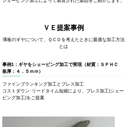
シェービング加工によって製造された製品をご紹介します。
ＶＥ提案事例
薄板のギヤについて、ＱＣＤを考えたときに最適な加工方法
とは
事例1：ギヤをシェービング加工で実現（材質：ＳＰＨＣ
板厚：４．５ｍｍ）
ファインブランキング加工とプレス加工
コストダウン･リードタイム短縮により、プレス加工(シェー
ビング加工)をご提案