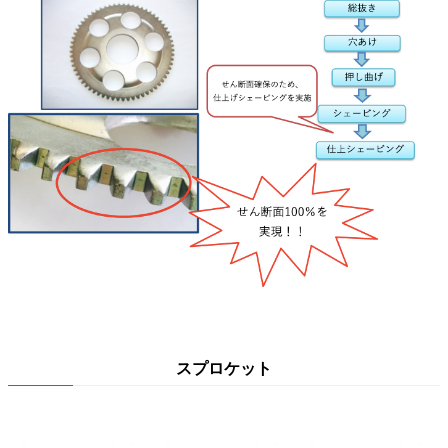
スプロケット