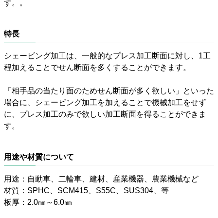
す。。
特長
シェービング加工は、一般的なプレス加工断面に対し、1工
程加えることでせん断面を多くすることができます。
「相手品の当たり面のためせん断面が多く欲しい」といった
場合に、シェービング加工を加えることで機械加工をせず
に、プレス加工のみで欲しい加工断面を得ることができま
す。
用途や材質について
用途：自動車、二輪車、建材、産業機器、農業機械など
材質：SPHC、SCM415、S55C、SUS304、等
板厚：2.0㎜～6.0㎜