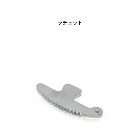
ラチェット