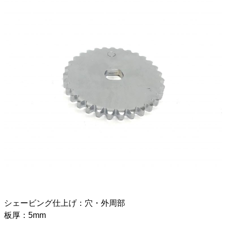
シェービング仕上げ：穴・外周部
板厚：5mm