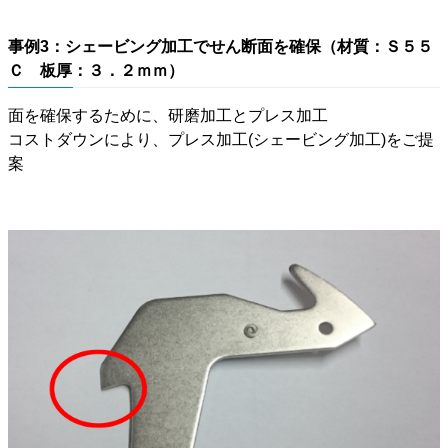
事例3：シェービング加工でせん断面を確保（材質：Ｓ５５
Ｃ 板厚：３．２ｍｍ）
面を確保するために、研磨加工とプレス加工
コストダウンにより、プレス加工(シェービング加工)をご提
案