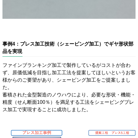
事例4：プレス加工技術（シェービング加工）でギヤ形状部
品を実現
ファインブランキング加工で製作しているがコストが合わ
ず、原価低減を目指し加工工法を提案してほしいというお客
様からのご要望があり、シェービング加工をご提案しまし
た。
蓄積された金型製造のノウハウにより、必要な形状・機能・
精度（せん断面100％）を満足する工法をシェービングプレ
ス加工で実現することに成功しました。