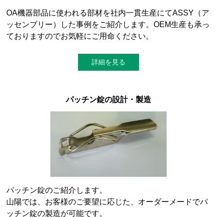
OA機器部品に使われる部材を社内一貫生産にてASSY（ア
ッセンブリー）した事例をご紹介します。OEM生産も承っ
ておりますのでお気軽にご用命ください。
詳細を見る
パッチン錠の設計・製造
パッチン錠のご紹介します。
山陽では、お客様のご要望に応じた、オーダーメードでパ
ッチン錠の製造が可能です。