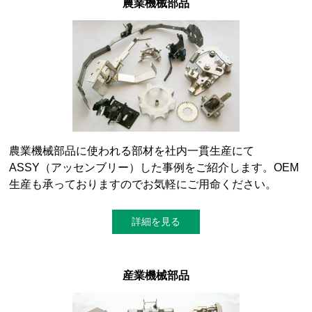
農業機械部品
農業機械部品に使われる部材を社内一貫生産にて
ASSY（アッセンブリー）した事例をご紹介します。OEM
生産も承っておりますのでお気軽にご用命ください。
詳細を見る
産業機械部品