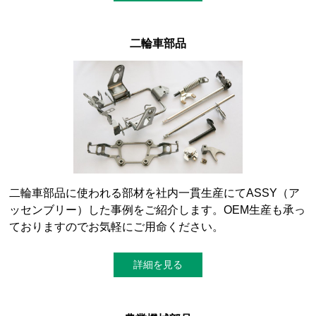
二輪車部品
二輪車部品に使われる部材を社内一貫生産にてASSY（ア
ッセンブリー）した事例をご紹介します。OEM生産も承っ
ておりますのでお気軽にご用命ください。
詳細を見る