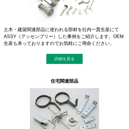
土木・建築関連部品に使われる部材を社内一貫生産にて
ASSY（アッセンブリー）した事例をご紹介します。OEM
生産も承っておりますのでお気軽にご用命ください。
詳細を見る
住宅関連部品