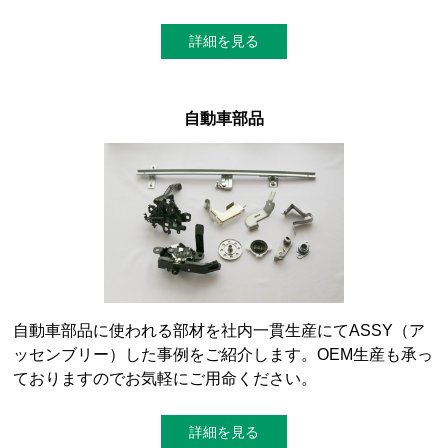
詳細を見る
自動車部品
自動車部品に使われる部材を社内一貫生産にてASSY（ア
ッセンブリー）した事例をご紹介します。OEM生産も承っ
ておりますのでお気軽にご用命ください。
詳細を見る