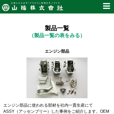
製品一覧
（製品一覧の表をみる）
エンジン部品
エンジン部品に使われる部材を社内一貫生産にて
ASSY（アッセンブリー）した事例をご紹介します。OEM