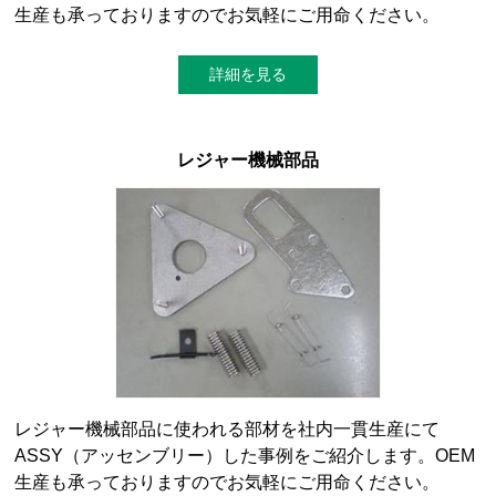
生産も承っておりますのでお気軽にご用命ください。
詳細を見る
レジャー機械部品
レジャー機械部品に使われる部材を社内一貫生産にて
ASSY（アッセンブリー）した事例をご紹介します。OEM
生産も承っておりますのでお気軽にご用命ください。