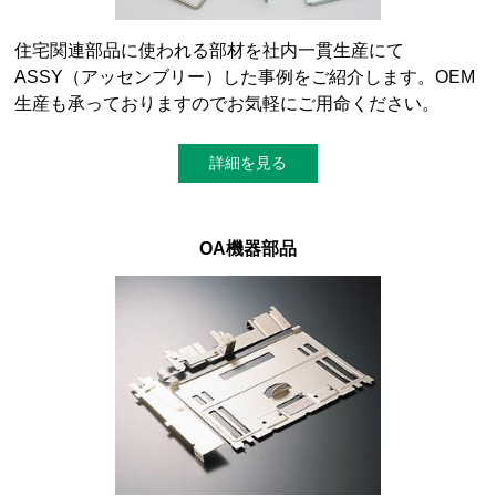
住宅関連部品に使われる部材を社内一貫生産にて
ASSY（アッセンブリー）した事例をご紹介します。OEM
生産も承っておりますのでお気軽にご用命ください。
詳細を見る
OA機器部品