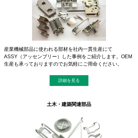
産業機械部品に使われる部材を社内一貫生産にて
ASSY（アッセンブリー）した事例をご紹介します。OEM
生産も承っておりますのでお気軽にご用命ください。
詳細を見る
土木・建築関連部品