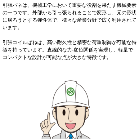
引張バネは、機械工学において重要な役割を果たす機械要素
の一つです。外部から引っ張られることで変形し、元の形状
に戻ろうとする弾性体で、様々な産業分野で広く利用されて
います。
引張コイルばねは、高い耐久性と精密な荷重制御が可能な特
徴を持っています。直線的な力-変位関係を実現し、軽量で
コンパクトな設計が可能な点が大きな特徴です。