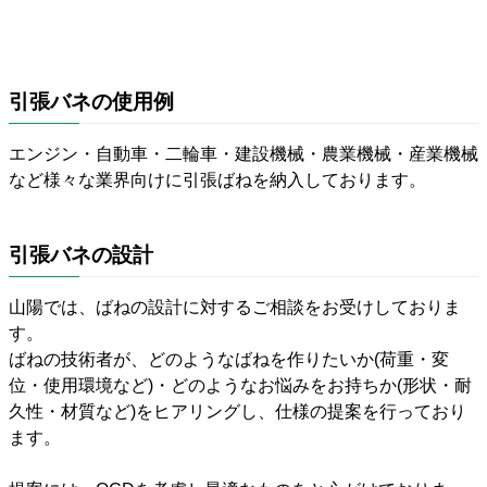
引張バネの使用例
エンジン・自動車・二輪車・建設機械・農業機械・産業機械
など様々な業界向けに引張ばねを納入しております。
引張バネの設計
山陽では、ばねの設計に対するご相談をお受けしておりま
す。
ばねの技術者が、どのようなばねを作りたいか(荷重・変
位・使用環境など)・どのようなお悩みをお持ちか(形状・耐
久性・材質など)をヒアリングし、仕様の提案を行っており
ます。