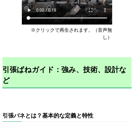
※クリックで再生されます。（音声無
し）
引張ばねガイド：強み、技術、設計な
ど
引張バネとは？基本的な定義と特性