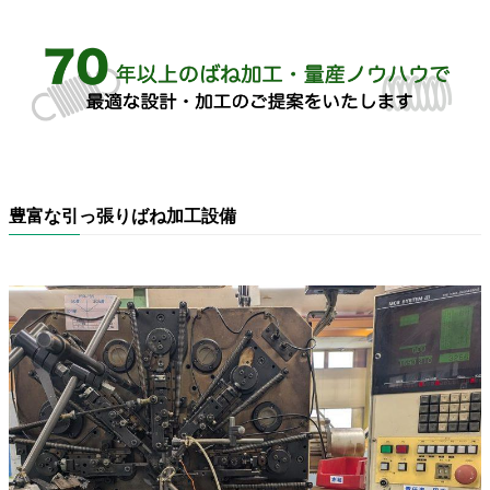
豊富な引っ張りばね加工設備