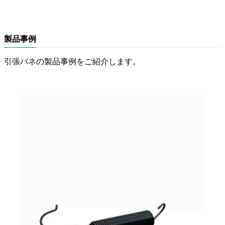
製品事例
引張バネの製品事例をご紹介します。