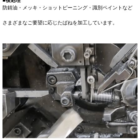
■後処理
防錆油・メッキ・ショットピーニング・識別ペイントなど
さまざまなご要望に応じたばねを加工しています。