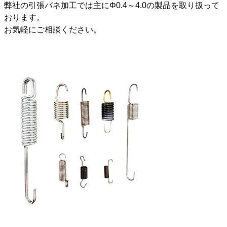
弊社の引張バネ加工では主にΦ0.4～4.0の製品を取り扱って
おります。
お気軽にご相談ください。