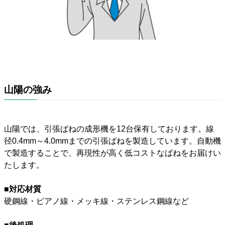
山陽の強み
山陽では、引張ばねの成形機を12台保有しております。線
径0.4mm～4.0mmまでの引張ばねを製造しています。自動機
で製造することで、再現性が高く低コストなばねをお届けい
たします。
■対応材質
硬鋼線・ピアノ線・メッキ線・ステンレス鋼線など